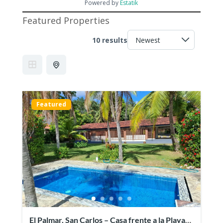
Powered by
Estatik
Featured Properties
10 results
Featured
El Palmar, San Carlos – Casa frente a la Playa